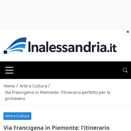
×
/
/
Home
Arte e Cultura
Via Francigena in Piemonte: l’itinerario perfetto per la
primavera
Arte e Cultura
Via Francigena in Piemonte: l’itinerario