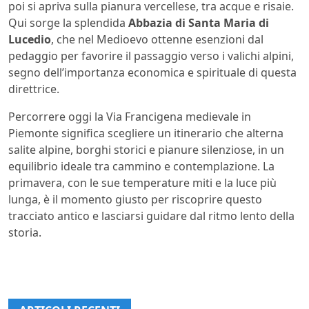
poi si apriva sulla pianura vercellese, tra acque e risaie.
Qui sorge la splendida
Abbazia di Santa Maria di
Lucedio
, che nel Medioevo ottenne esenzioni dal
pedaggio per favorire il passaggio verso i valichi alpini,
segno dell’importanza economica e spirituale di questa
direttrice.
Percorrere oggi la Via Francigena medievale in
Piemonte significa scegliere un itinerario che alterna
salite alpine, borghi storici e pianure silenziose, in un
equilibrio ideale tra cammino e contemplazione. La
primavera, con le sue temperature miti e la luce più
lunga, è il momento giusto per riscoprire questo
tracciato antico e lasciarsi guidare dal ritmo lento della
storia.