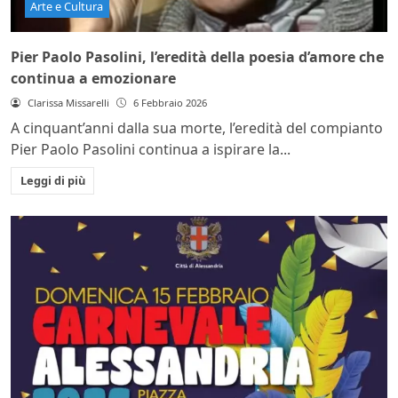
Arte e Cultura
Pier Paolo Pasolini, l’eredità della poesia d’amore che
continua a emozionare
Clarissa Missarelli
6 Febbraio 2026
A cinquant’anni dalla sua morte, l’eredità del compianto
Pier Paolo Pasolini continua a ispirare la...
Leggi di più