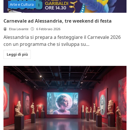
Arte e Cultura
Carnevale ad Alessandria, tre weekend di festa
Elisa Levante
6 Febbraio 2026
Alessandria si prepara a festeggiare il Carnevale 2026
con un programma che si sviluppa su...
Leggi di più