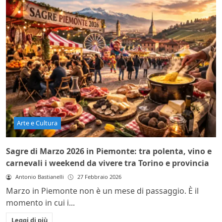
Arte e Cultura
Sagre di Marzo 2026 in Piemonte: tra polenta, vino e
carnevali i weekend da vivere tra Torino e provincia
Antonio Bastianelli
27 Febbraio 2026
Marzo in Piemonte non è un mese di passaggio. È il
momento in cui i...
Leggi di più