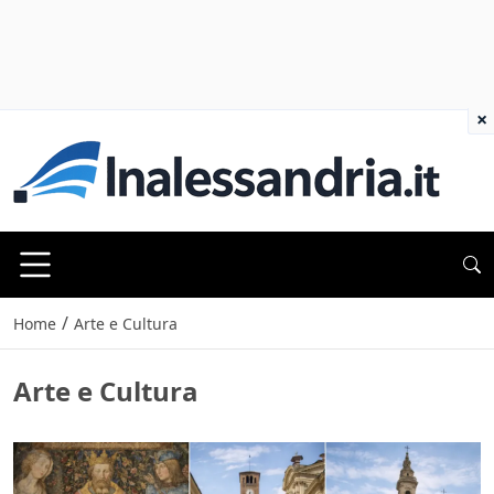
×
/
Home
Arte e Cultura
Arte e Cultura