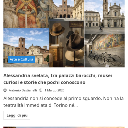
Arte e Cultura
Alessandria svelata, tra palazzi barocchi, musei
curiosi e storie che pochi conoscono
Antonio Bastianelli
1 Marzo 2026
Alessandria non si concede al primo sguardo. Non ha la
teatralità immediata di Torino né...
Leggi di più