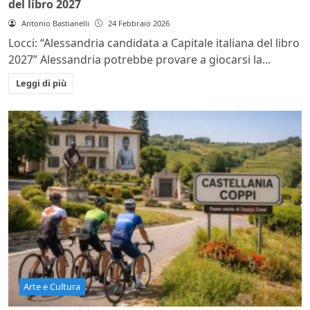
del libro 2027
Antonio Bastianelli
24 Febbraio 2026
Locci: “Alessandria candidata a Capitale italiana del libro
2027” Alessandria potrebbe provare a giocarsi la...
Leggi di più
Arte e Cultura