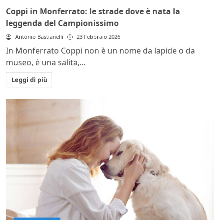
Coppi in Monferrato: le strade dove è nata la
leggenda del Campionissimo
Antonio Bastianelli
23 Febbraio 2026
In Monferrato Coppi non è un nome da lapide o da
museo, è una salita,...
Leggi di più