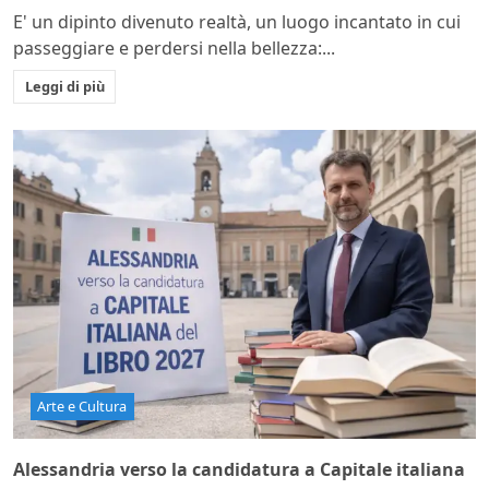
E' un dipinto divenuto realtà, un luogo incantato in cui
passeggiare e perdersi nella bellezza:...
Leggi di più
Arte e Cultura
Alessandria verso la candidatura a Capitale italiana