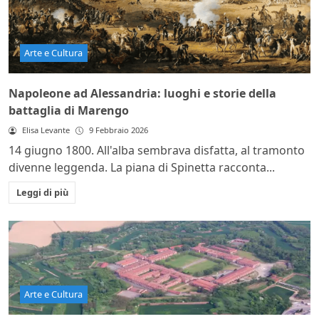
Arte e Cultura
Napoleone ad Alessandria: luoghi e storie della
battaglia di Marengo
Elisa Levante
9 Febbraio 2026
14 giugno 1800. All'alba sembrava disfatta, al tramonto
divenne leggenda. La piana di Spinetta racconta...
Leggi di più
Arte e Cultura