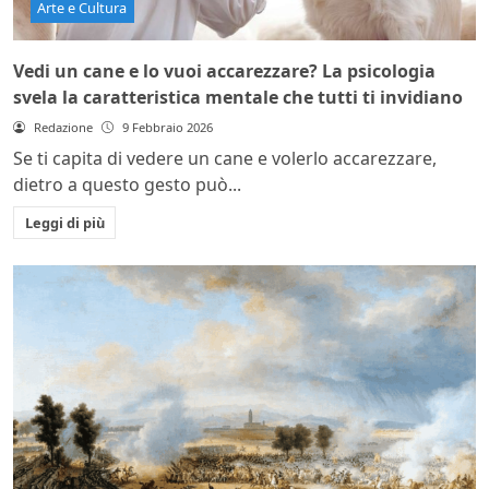
Arte e Cultura
Vedi un cane e lo vuoi accarezzare? La psicologia
svela la caratteristica mentale che tutti ti invidiano
Redazione
9 Febbraio 2026
Se ti capita di vedere un cane e volerlo accarezzare,
dietro a questo gesto può...
Leggi di più