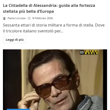
La Cittadella di Alessandria: guida alla fortezza
stellata più bella d’Europa
Paola Lorusso
8 Febbraio 2026
Sessanta ettari di storia militare a forma di stella. Dove
il tricolore italiano sventolò per...
Leggi di più