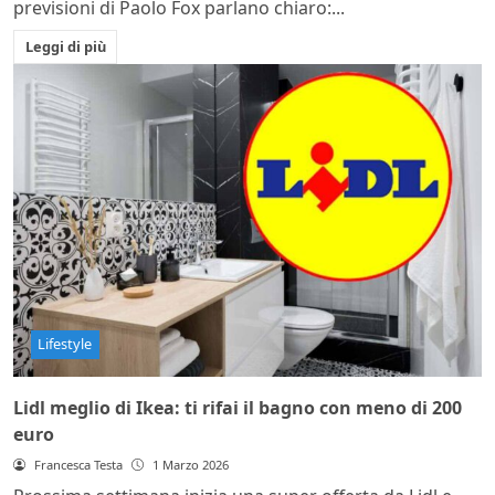
previsioni di Paolo Fox parlano chiaro:...
Leggi di più
Lifestyle
Lidl meglio di Ikea: ti rifai il bagno con meno di 200
euro
Francesca Testa
1 Marzo 2026