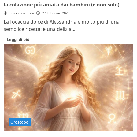
la colazione più amata dai bambini (e non solo)
Francesca Testa
27 Febbraio 2026
La focaccia dolce di Alessandria è molto più di una
semplice ricetta: è una delizia...
Leggi di più
Oroscopo