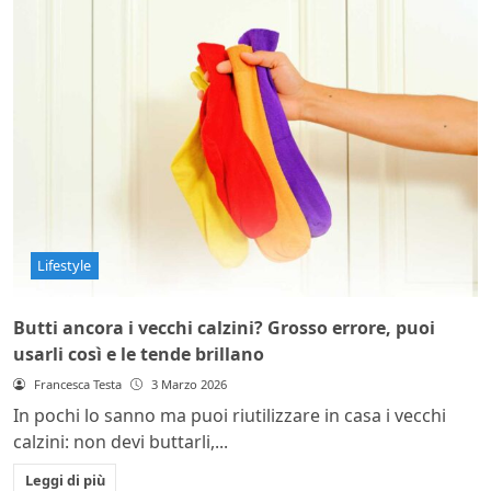
Lifestyle
Butti ancora i vecchi calzini? Grosso errore, puoi
usarli così e le tende brillano
Francesca Testa
3 Marzo 2026
In pochi lo sanno ma puoi riutilizzare in casa i vecchi
calzini: non devi buttarli,...
Leggi di più