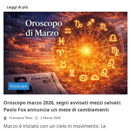
Leggi di più
Oroscopo
Oroscopo marzo 2026, segni avvisati mezzi salvati:
Paolo Fox annuncia un mese di cambiamenti
Francesca Testa
2 Marzo 2026
Marzo è iniziato con un cielo in movimento. Le