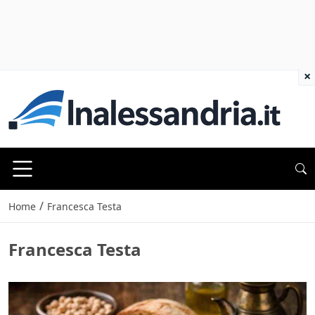
×
/
Home
Francesca Testa
Francesca Testa