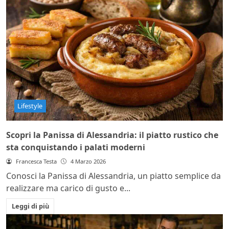
Lifestyle
Scopri la Panissa di Alessandria: il piatto rustico che
sta conquistando i palati moderni
Francesca Testa
4 Marzo 2026
Conosci la Panissa di Alessandria, un piatto semplice da
realizzare ma carico di gusto e...
Leggi di più