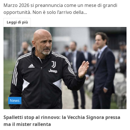
Marzo 2026 si preannuncia come un mese di grandi
opportunità. Non è solo l’arrivo della...
Leggi di più
News
Spalletti stop al rinnovo: la Vecchia Signora pressa
ma il mister rallenta