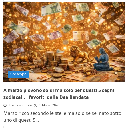
Oroscopo
A marzo piovono soldi ma solo per questi 5 segni
zodiacali, i favoriti dalla Dea Bendata
Francesca Testa
3 Marzo 2026
Marzo ricco secondo le stelle ma solo se sei nato sotto
uno di questi 5...