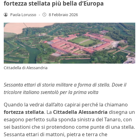
fortezza stellata più bella d’Europa
Paola Lorusso
-
8 Febbraio 2026
Cittadella di Alessandria
Sessanta ettari di storia militare a forma di stella. Dove il
tricolore italiano sventolò per la prima volta
Quando la vedrai dall’alto capirai perché la chiamano
fortezza stellata
. La
Cittadella Alessandria
disegna un
esagono perfetto sulla sponda sinistra del Tanaro, con
sei bastioni che si protendono come punte di una stella.
Sessanta ettari di mattoni, pietra e terra che