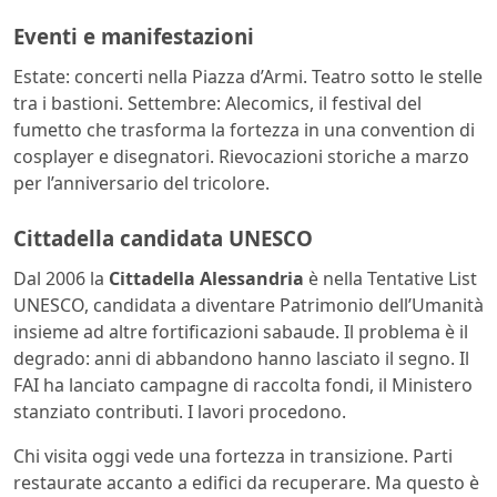
Eventi e manifestazioni
Estate: concerti nella Piazza d’Armi. Teatro sotto le stelle
tra i bastioni. Settembre: Alecomics, il festival del
fumetto che trasforma la fortezza in una convention di
cosplayer e disegnatori. Rievocazioni storiche a marzo
per l’anniversario del tricolore.
Cittadella candidata UNESCO
Dal 2006 la
Cittadella Alessandria
è nella Tentative List
UNESCO, candidata a diventare Patrimonio dell’Umanità
insieme ad altre fortificazioni sabaude. Il problema è il
degrado: anni di abbandono hanno lasciato il segno. Il
FAI ha lanciato campagne di raccolta fondi, il Ministero
stanziato contributi. I lavori procedono.
Chi visita oggi vede una fortezza in transizione. Parti
restaurate accanto a edifici da recuperare. Ma questo è