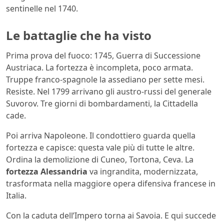
sentinelle nel 1740.
Le battaglie che ha visto
Prima prova del fuoco: 1745, Guerra di Successione
Austriaca. La fortezza è incompleta, poco armata.
Truppe franco-spagnole la assediano per sette mesi.
Resiste. Nel 1799 arrivano gli austro-russi del generale
Suvorov. Tre giorni di bombardamenti, la Cittadella
cade.
Poi arriva Napoleone. Il condottiero guarda quella
fortezza e capisce: questa vale più di tutte le altre.
Ordina la demolizione di Cuneo, Tortona, Ceva. La
fortezza Alessandria
va ingrandita, modernizzata,
trasformata nella maggiore opera difensiva francese in
Italia.
Con la caduta dell’Impero torna ai Savoia. E qui succede