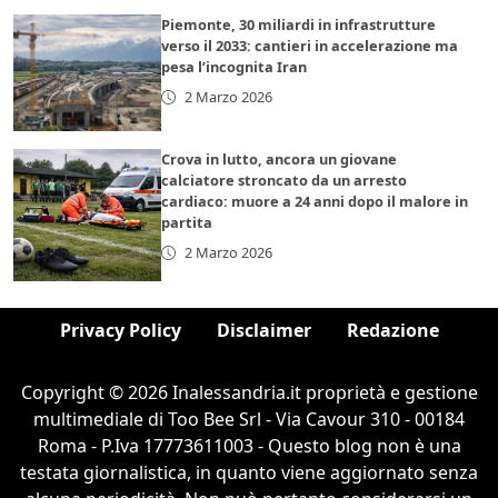
Piemonte, 30 miliardi in infrastrutture
verso il 2033: cantieri in accelerazione ma
pesa l’incognita Iran
2 Marzo 2026
Crova in lutto, ancora un giovane
calciatore stroncato da un arresto
cardiaco: muore a 24 anni dopo il malore in
partita
2 Marzo 2026
Privacy Policy
Disclaimer
Redazione
Copyright © 2026 Inalessandria.it proprietà e gestione
multimediale di Too Bee Srl - Via Cavour 310 - 00184
Roma - P.Iva 17773611003 - Questo blog non è una
testata giornalistica, in quanto viene aggiornato senza