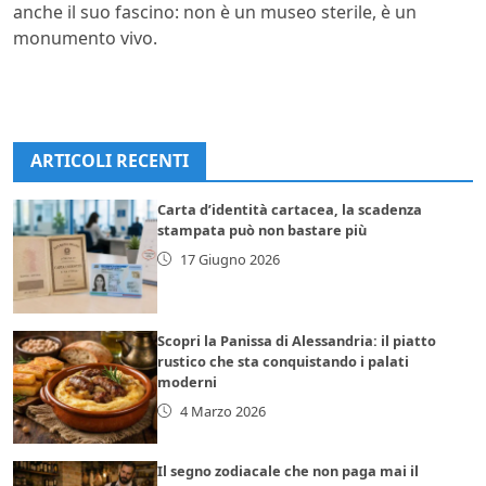
anche il suo fascino: non è un museo sterile, è un
monumento vivo.
ARTICOLI RECENTI
Carta d’identità cartacea, la scadenza
stampata può non bastare più
17 Giugno 2026
Scopri la Panissa di Alessandria: il piatto
rustico che sta conquistando i palati
moderni
4 Marzo 2026
Il segno zodiacale che non paga mai il