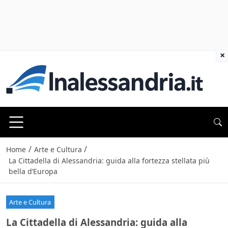
×
/
/
Home
Arte e Cultura
La Cittadella di Alessandria: guida alla fortezza stellata più
bella d’Europa
Arte e Cultura
La Cittadella di Alessandria: guida alla