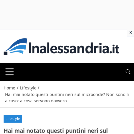
×
/
/
Home
Lifestyle
Hai mai notato questi puntini neri sul microonde? Non sono lì
a caso: a cosa servono davvero
Lifestyle
Hai mai notato questi puntini neri sul