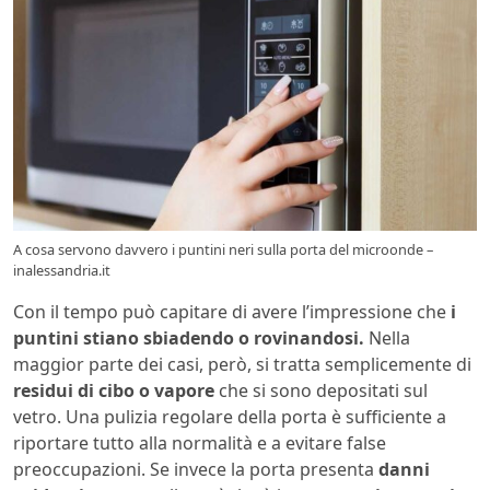
A cosa servono davvero i puntini neri sulla porta del microonde –
inalessandria.it
Con il tempo può capitare di avere l’impressione che
i
puntini stiano sbiadendo o rovinandosi.
Nella
maggior parte dei casi, però, si tratta semplicemente di
residui di cibo o vapore
che si sono depositati sul
vetro. Una pulizia regolare della porta è sufficiente a
riportare tutto alla normalità e a evitare false
preoccupazioni. Se invece la porta presenta
danni