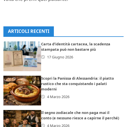
ARTICOLI RECENTI
Carta d’identità cartacea, la scadenza
stampata può non bastare più
17 Giugno 2026
Scopri la Panissa di Alessandria: il piatto
rustico che sta conquistando i palati
moderni
4 Marzo 2026
Il segno zodiacale che non paga mai il
conto (e nessuno riesce a capirne il perché)
4 Marzo 2026