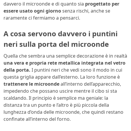
davvero il microonde e di quanto sia
progettato per
essere usato ogni giorno
senza rischi, anche se
raramente ci fermiamo a pensarci.
A cosa servono davvero i puntini
neri sulla porta del microonde
Quella che sembra una semplice decorazione è in realtà
una vera e propria rete metallica integrata nel vetro
della porta.
I puntini neri che vedi sono il modo in cui
questa griglia appare dall’esterno. La loro funzione è
trattenere le microonde
all’interno dell’apparecchio,
impedendo che possano uscire mentre il cibo si sta
scaldando. Il principio è semplice ma geniale: la
distanza tra un punto e l’altro è più piccola della
lunghezza d’onda delle microonde, che quindi restano
confinate all’interno del forno.