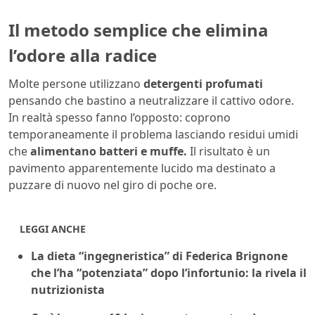
Il metodo semplice che elimina
l’odore alla radice
Molte persone utilizzano
detergenti profumati
pensando che bastino a neutralizzare il cattivo odore.
In realtà spesso fanno l’opposto: coprono
temporaneamente il problema lasciando residui umidi
che
alimentano batteri e muffe.
Il risultato è un
pavimento apparentemente lucido ma destinato a
puzzare di nuovo nel giro di poche ore.
LEGGI ANCHE
La dieta “ingegneristica” di Federica Brignone
che l’ha “potenziata” dopo l’infortunio: la rivela il
nutrizionista