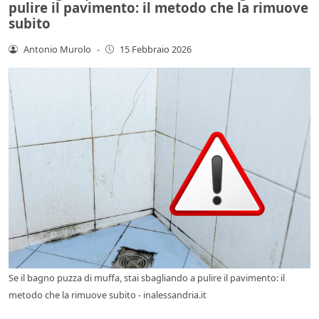
pulire il pavimento: il metodo che la rimuove
subito
Antonio Murolo
-
15 Febbraio 2026
Se il bagno puzza di muffa, stai sbagliando a pulire il pavimento: il
metodo che la rimuove subito - inalessandria.it