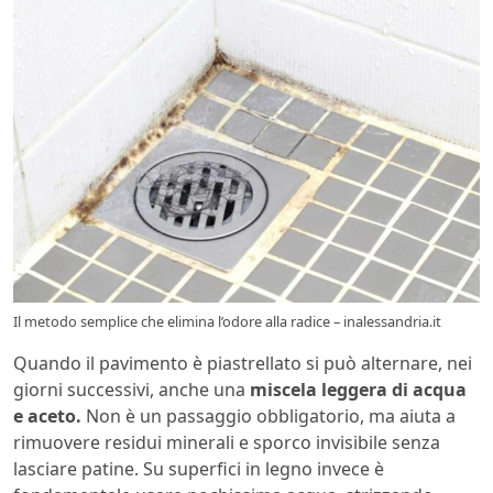
Il metodo semplice che elimina l’odore alla radice – inalessandria.it
Quando il pavimento è piastrellato si può alternare, nei
giorni successivi, anche una
miscela leggera di acqua
e aceto.
Non è un passaggio obbligatorio, ma aiuta a
rimuovere residui minerali e sporco invisibile senza
lasciare patine. Su superfici in legno invece è