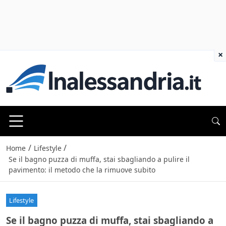
×
/
/
Home
Lifestyle
Se il bagno puzza di muffa, stai sbagliando a pulire il
pavimento: il metodo che la rimuove subito
Lifestyle
Se il bagno puzza di muffa, stai sbagliando a