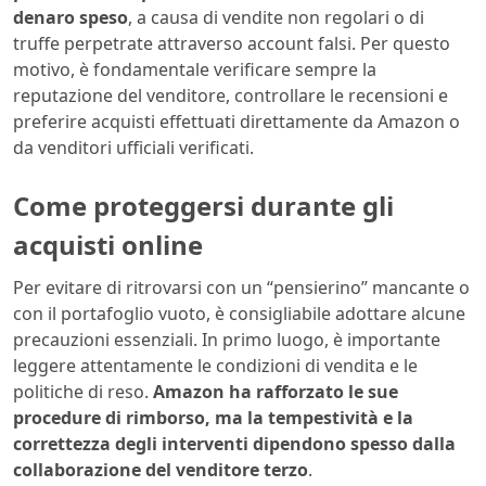
denaro speso
, a causa di vendite non regolari o di
truffe perpetrate attraverso account falsi. Per questo
motivo, è fondamentale verificare sempre la
reputazione del venditore, controllare le recensioni e
preferire acquisti effettuati direttamente da Amazon o
da venditori ufficiali verificati.
Come proteggersi durante gli
acquisti online
Per evitare di ritrovarsi con un “pensierino” mancante o
con il portafoglio vuoto, è consigliabile adottare alcune
precauzioni essenziali. In primo luogo, è importante
leggere attentamente le condizioni di vendita e le
politiche di reso.
Amazon ha rafforzato le sue
procedure di rimborso, ma la tempestività e la
correttezza degli interventi dipendono spesso dalla
collaborazione del venditore terzo
.