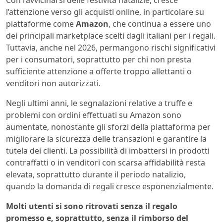
l’attenzione verso gli acquisti online, in particolare su
piattaforme come
Amazon
, che continua a essere uno
dei principali marketplace scelti dagli italiani per i regali.
Tuttavia, anche nel 2026, permangono rischi significativi
per i consumatori, soprattutto per chi non presta
sufficiente attenzione a offerte troppo allettanti o
venditori non autorizzati.
Negli ultimi anni, le segnalazioni relative a truffe e
problemi con ordini effettuati su Amazon sono
aumentate, nonostante gli sforzi della piattaforma per
migliorare la sicurezza delle transazioni e garantire la
tutela dei clienti. La possibilità di imbattersi in prodotti
contraffatti o in venditori con scarsa affidabilità resta
elevata, soprattutto durante il periodo natalizio,
quando la domanda di regali cresce esponenzialmente.
Molti utenti si sono ritrovati senza il regalo
promesso e, soprattutto, senza il rimborso del