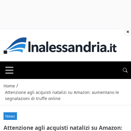
×
/
Home
Attenzione agli acquisti natalizi su Amazon: aumentano le
segnalazioni di truffe online
News
Attenzione agli acquisti natalizi su Amazon: