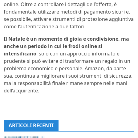
online. Oltre a controllare i dettagli dell’offerta, è
fondamentale utilizzare metodi di pagamento sicuri e,
se possibile, attivare strumenti di protezione aggiuntiva
come l’autenticazione a due fattori.
Il Natale è un momento di gioia e condivisione, ma
anche un periodo in cui le frodi online si
intensificano
: solo con un approccio informato e
prudente si può evitare di trasformare un regalo in un
problema economico e personale. Amazon, da parte
sua, continua a migliorare i suoi strumenti di sicurezza,
ma la responsabilità finale rimane sempre nelle mani
dell’acquirente.
ARTICOLI RECENTI