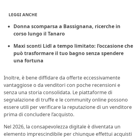
LEGGI ANCHE
Donna scomparsa a Bassignana, ricerche in
corso lungo il Tanaro
Maxi sconti Lidl a tempo limitato: l’occasione che
può trasformare il tuo bagno senza spendere
una fortuna
Inoltre, è bene diffidare da offerte eccessivamente
vantaggiose o da venditori con poche recensioni e
senza una storia consolidata. Le piattaforme di
segnalazione di truffe e le community online possono
essere utili per verificare la reputazione di un venditore
prima di concludere l’acquisto.
Nel 2026, la consapevolezza digitale è diventata un
elemento imprescindibile per chiunque effettui acquisti