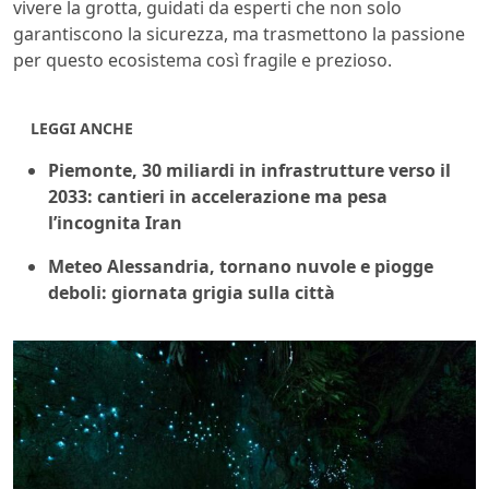
vivere la grotta, guidati da esperti che non solo
garantiscono la sicurezza, ma trasmettono la passione
per questo ecosistema così fragile e prezioso.
LEGGI ANCHE
Piemonte, 30 miliardi in infrastrutture verso il
2033: cantieri in accelerazione ma pesa
l’incognita Iran
Meteo Alessandria, tornano nuvole e piogge
deboli: giornata grigia sulla città