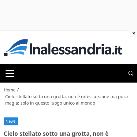
×
/
Home
Cielo stellato sotto una grotta, non è un’escursione ma pura
magia: solo in questo luogo unico al mondo
News
Cielo stellato sotto una grotta, non è