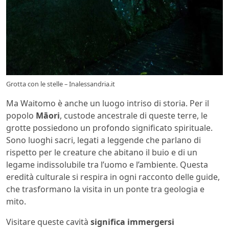
Grotta con le stelle – Inalessandria.it
Ma Waitomo è anche un luogo intriso di storia. Per il
popolo
Māori
, custode ancestrale di queste terre, le
grotte possiedono un profondo significato spirituale.
Sono luoghi sacri, legati a leggende che parlano di
rispetto per le creature che abitano il buio e di un
legame indissolubile tra l’uomo e l’ambiente. Questa
eredità culturale si respira in ogni racconto delle guide,
che trasformano la visita in un ponte tra geologia e
mito.
Visitare queste cavità
significa immergersi