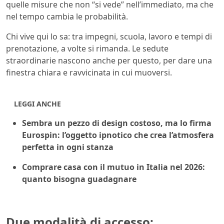
quelle misure che non “si vede” nell’immediato, ma che
nel tempo cambia le probabilità.
Chi vive qui lo sa: tra impegni, scuola, lavoro e tempi di
prenotazione, a volte si rimanda. Le sedute
straordinarie nascono anche per questo, per dare una
finestra chiara e ravvicinata in cui muoversi.
LEGGI ANCHE
Sembra un pezzo di design costoso, ma lo firma
Eurospin: l’oggetto ipnotico che crea l’atmosfera
perfetta in ogni stanza
Comprare casa con il mutuo in Italia nel 2026:
quanto bisogna guadagnare
Due modalità di accesso: