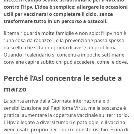
contro l’Hpv. L’idea è semplice: allargare le occasioni
utili per vaccinarsi o completare il ciclo, senza
trasformare tutto in un percorso a ostacoli.
Il tema riguarda molte famiglie e non solo: l’Hpv non è
“una cosa da ragazze”, e la prevenzione passa spesso
da scelte che si fanno prima di avere un problema.
Quando il calendario si concentra in poche settimane,
conviene capire subito chi può accedere, come, e dove.
Perché l’Asl concentra le sedute a
marzo
La spinta arriva dalla Giornata internazionale di
sensibilizzazione sul Papilloma Virus, ma la sostanza è
pratica: aumentare la copertura vaccinale sul territorio.
L’Hpv è legato a diversi tumori e patologie, e il vaccino
viene usato proprio per ridurre questo rischio. È una di