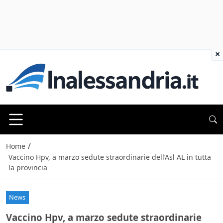
×
/
Home
Vaccino Hpv, a marzo sedute straordinarie dell’Asl AL in tutta
la provincia
News
Vaccino Hpv, a marzo sedute straordinarie