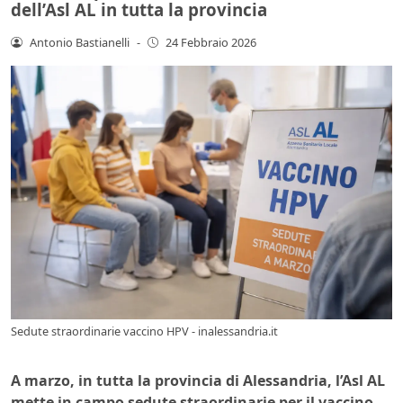
dell’Asl AL in tutta la provincia
Antonio Bastianelli
-
24 Febbraio 2026
Sedute straordinarie vaccino HPV - inalessandria.it
A marzo, in tutta la provincia di Alessandria, l’Asl AL
mette in campo sedute straordinarie per il vaccino