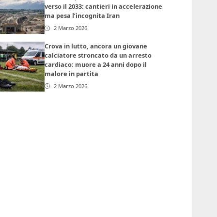
verso il 2033: cantieri in accelerazione
ma pesa l’incognita Iran
2 Marzo 2026
Crova in lutto, ancora un giovane
calciatore stroncato da un arresto
cardiaco: muore a 24 anni dopo il
malore in partita
2 Marzo 2026