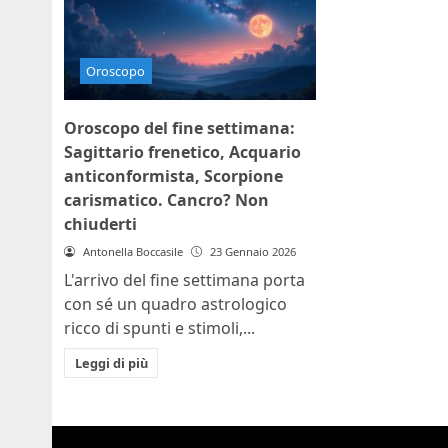
Oroscopo
Oroscopo del fine settimana:
Sagittario frenetico, Acquario
anticonformista, Scorpione
carismatico. Cancro? Non
chiuderti
Antonella Boccasile
23 Gennaio 2026
L'arrivo del fine settimana porta
con sé un quadro astrologico
ricco di spunti e stimoli,...
Leggi di più