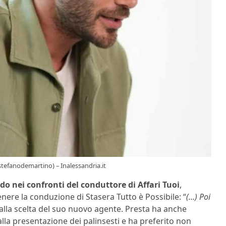
tefanodemartino) – Inalessandria.it
do nei confronti del conduttore di Affari Tuoi
,
nere la conduzione di Stasera Tutto è Possibile: “
(…) Poi
alla scelta del suo nuovo agente. Presta ha anche
lla presentazione dei palinsesti e ha preferito non