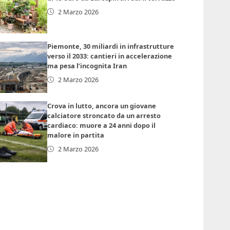
2 Marzo 2026
Piemonte, 30 miliardi in infrastrutture
verso il 2033: cantieri in accelerazione
ma pesa l’incognita Iran
2 Marzo 2026
Crova in lutto, ancora un giovane
calciatore stroncato da un arresto
cardiaco: muore a 24 anni dopo il
malore in partita
2 Marzo 2026