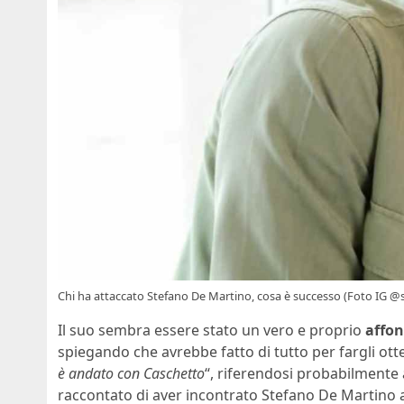
Chi ha attaccato Stefano De Martino, cosa è successo (Foto IG @s
Il suo sembra essere stato un vero e proprio
affon
spiegando che avrebbe fatto di tutto per fargli otte
è andato con Caschetto
“, riferendosi probabilmente 
raccontato di aver incontrato Stefano De Martino a