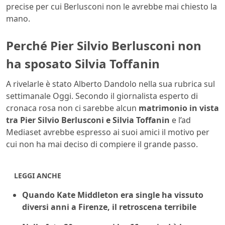
precise per cui Berlusconi non le avrebbe mai chiesto la
mano.
Perché Pier Silvio Berlusconi non
ha sposato Silvia Toffanin
A rivelarle è stato Alberto Dandolo nella sua rubrica sul
settimanale Oggi. Secondo il giornalista esperto di
cronaca rosa non ci sarebbe alcun
matrimonio in vista
tra Pier Silvio Berlusconi e Silvia Toffanin
e l’ad
Mediaset avrebbe espresso ai suoi amici il motivo per
cui non ha mai deciso di compiere il grande passo.
LEGGI ANCHE
Quando Kate Middleton era single ha vissuto
diversi anni a Firenze, il retroscena terribile