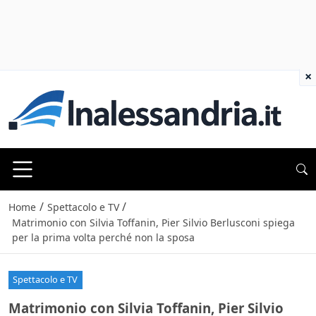
×
/
/
Home
Spettacolo e TV
Matrimonio con Silvia Toffanin, Pier Silvio Berlusconi spiega
per la prima volta perché non la sposa
Spettacolo e TV
Matrimonio con Silvia Toffanin, Pier Silvio