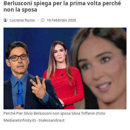
Berlusconi spiega per la prima volta perché
non la sposa
Lucrezia Russo
-
16 Febbraio 2026
Perché Pier Silvio Berlusconi non sposa Silvia Toffanin (Foto
Mediasetinfinity.it) - Inalessandria.it