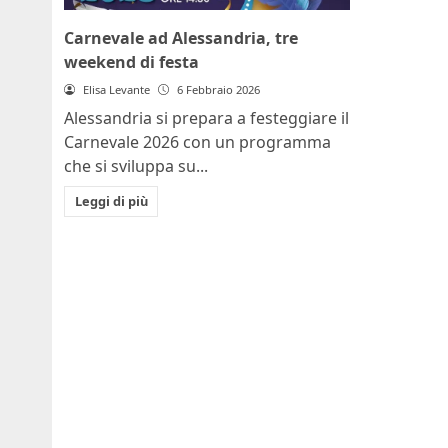
Carnevale ad Alessandria, tre
weekend di festa
Elisa Levante
6 Febbraio 2026
Alessandria si prepara a festeggiare il
Carnevale 2026 con un programma
che si sviluppa su...
Leggi di più