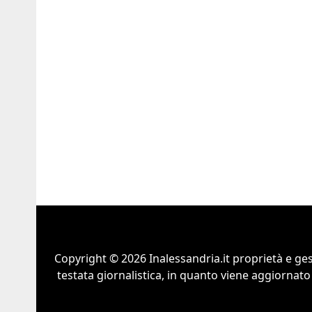
Copyright © 2026 Inalessandria.it proprietà e ge
testata giornalistica, in quanto viene aggiornato