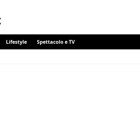
Lifestyle
Spettacolo e TV