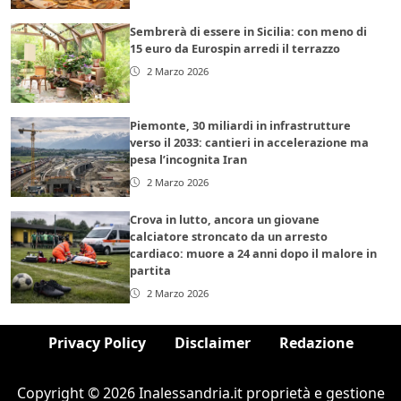
Sembrerà di essere in Sicilia: con meno di
15 euro da Eurospin arredi il terrazzo
2 Marzo 2026
Piemonte, 30 miliardi in infrastrutture
verso il 2033: cantieri in accelerazione ma
pesa l’incognita Iran
2 Marzo 2026
Crova in lutto, ancora un giovane
calciatore stroncato da un arresto
cardiaco: muore a 24 anni dopo il malore in
partita
2 Marzo 2026
Privacy Policy
Disclaimer
Redazione
Copyright © 2026 Inalessandria.it proprietà e gestione