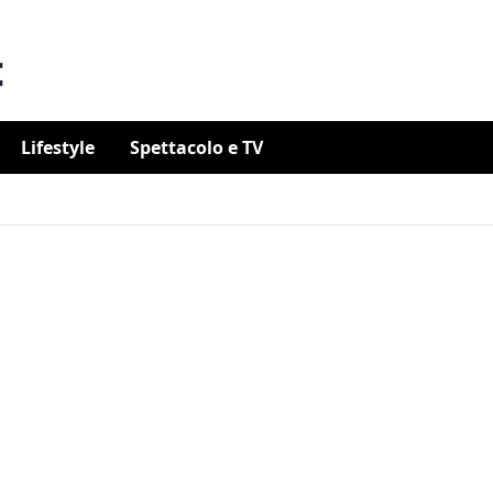
Lifestyle
Spettacolo e TV