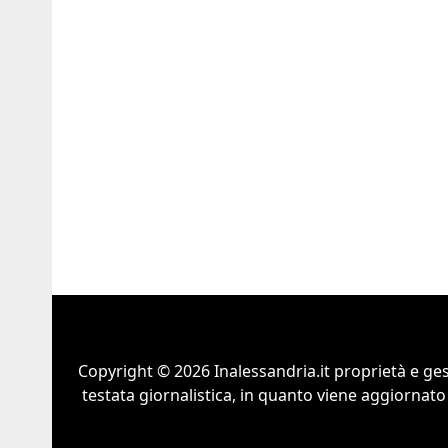
Copyright © 2026 Inalessandria.it proprietà e ge
testata giornalistica, in quanto viene aggiornato