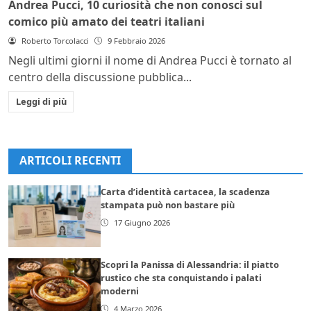
Andrea Pucci, 10 curiosità che non conosci sul
comico più amato dei teatri italiani
Roberto Torcolacci
9 Febbraio 2026
Negli ultimi giorni il nome di Andrea Pucci è tornato al
centro della discussione pubblica...
Leggi di più
ARTICOLI RECENTI
Carta d’identità cartacea, la scadenza
stampata può non bastare più
17 Giugno 2026
Scopri la Panissa di Alessandria: il piatto
rustico che sta conquistando i palati
moderni
4 Marzo 2026