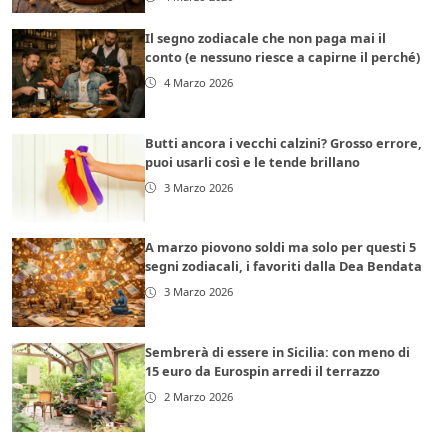
Il segno zodiacale che non paga mai il
conto (e nessuno riesce a capirne il perché)
4 Marzo 2026
Butti ancora i vecchi calzini? Grosso errore,
puoi usarli così e le tende brillano
3 Marzo 2026
A marzo piovono soldi ma solo per questi 5
segni zodiacali, i favoriti dalla Dea Bendata
3 Marzo 2026
Sembrerà di essere in Sicilia: con meno di
15 euro da Eurospin arredi il terrazzo
2 Marzo 2026