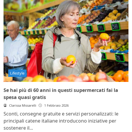
Lifestyle
Se hai più di 60 anni in questi supermercati fai la
spesa quasi gratis
Clarissa Missarelli
1 Febbraio 2026
Sconti, consegne gratuite e servizi personalizzati: le
principali catene italiane introducono iniziative per
sostenere il...