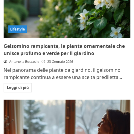
Lifestyle
Gelsomino rampicante, la pianta ornamentale che
unisce profumo e verde per il giardino
Antonella Boccasile
23 Gennaio 2026
Nel panorama delle piante da giardino, il gelsomino
rampicante continua a essere una scelta prediletta...
Leggi di più