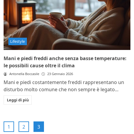
Lifestyle
Mani e piedi freddi anche senza basse temperature:
le possibili cause oltre il clima
Antonella Boccasile
23 Gennaio 2026
Mani e piedi costantemente freddi rappresentano un
disturbo molto comune che non sempre è legato...
Leggi di più
1
2
3