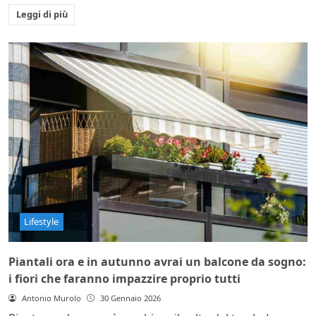
Leggi di più
Lifestyle
Piantali ora e in autunno avrai un balcone da sogno:
i fiori che faranno impazzire proprio tutti
Antonio Murolo
30 Gennaio 2026