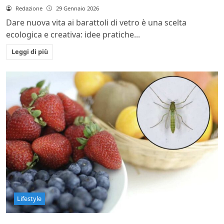
Redazione
29 Gennaio 2026
Dare nuova vita ai barattoli di vetro è una scelta
ecologica e creativa: idee pratiche...
Leggi di più
Lifestyle