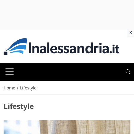
×
/
Home
Lifestyle
Lifestyle