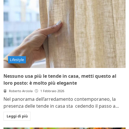
Lifestyle
Nessuno usa più le tende in casa, metti questo al
loro posto: è molto più elegante
Roberto Arciola
1 Febbraio 2026
Nel panorama dell’arredamento contemporaneo, la
presenza delle tende in casa sta cedendo il passo a...
Leggi di più