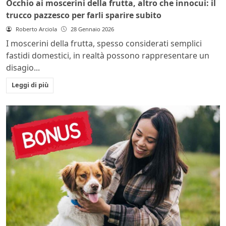
Occhio ai moscerini della frutta, altro che innocui: il
trucco pazzesco per farli sparire subito
Roberto Arciola
28 Gennaio 2026
I moscerini della frutta, spesso considerati semplici
fastidi domestici, in realtà possono rappresentare un
disagio...
Leggi di più