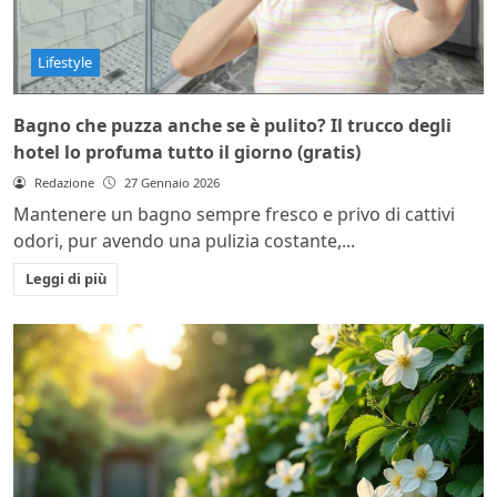
Lifestyle
Bagno che puzza anche se è pulito? Il trucco degli
hotel lo profuma tutto il giorno (gratis)
Redazione
27 Gennaio 2026
Mantenere un bagno sempre fresco e privo di cattivi
odori, pur avendo una pulizia costante,...
Leggi di più