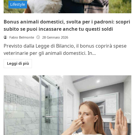
Lifestyle
Bonus animali domestici, svolta per i padroni: scopri
subito se puoi incassare anche tu questi soldi
Fabio Belmonte
28 Gennaio 2026
Previsto dalla Legge di Bilancio, il bonus coprirà spese
veterinarie per gli animali domestici. In...
Leggi di più