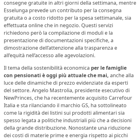
consegne gratuite in altri giorni della settimana, mentre
Esselunga prevede un contributo per la consegna
gratuita o a costo ridotto per la spesa settimanale, sia
effettuata online che in negozio. Questi servizi
richiedono però la compilazione di moduli e la
presentazione di documentazioni specifiche, a
dimostrazione dell’attenzione alla trasparenza e
all’equità nell’accesso alle agevolazioni.
Il tema della sostenibilità economica
per le famiglie
con pensionati è oggi più attuale che mai,
anche alla
luce delle dinamiche di prezzo evidenziate da esperti
del settore. Angelo Mastrolia, presidente esecutivo di
NewPrinces, che ha recentemente acquisito Carrefour
Italia e sta rilanciando il marchio GS, ha sottolineato
come la rigidità dei listini sui prodotti alimentari sia
spesso legata a politiche industriali più che a decisioni
della grande distribuzione. Nonostante una riduzione
dei costi di materie prime e energia rispetto ai picchi