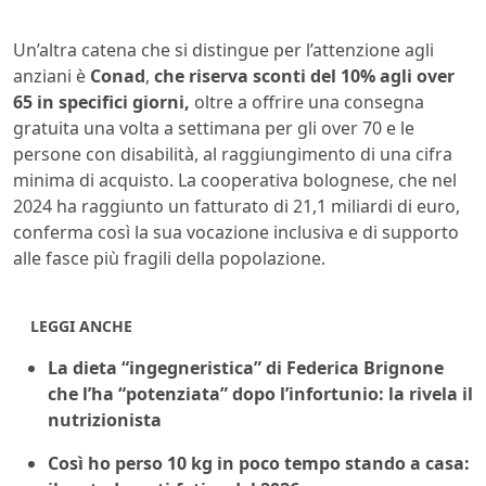
Un’altra catena che si distingue per l’attenzione agli
anziani è
Conad
,
che riserva sconti del 10% agli over
65 in specifici giorni,
oltre a offrire una consegna
gratuita una volta a settimana per gli over 70 e le
persone con disabilità, al raggiungimento di una cifra
minima di acquisto. La cooperativa bolognese, che nel
2024 ha raggiunto un fatturato di 21,1 miliardi di euro,
conferma così la sua vocazione inclusiva e di supporto
alle fasce più fragili della popolazione.
LEGGI ANCHE
La dieta “ingegneristica” di Federica Brignone
che l’ha “potenziata” dopo l’infortunio: la rivela il
nutrizionista
Così ho perso 10 kg in poco tempo stando a casa: