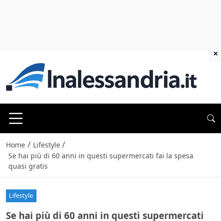
×
/
/
Home
Lifestyle
Se hai più di 60 anni in questi supermercati fai la spesa
quasi gratis
Lifestyle
Se hai più di 60 anni in questi supermercati