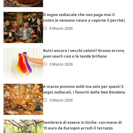
Il segno zodiacale che non paga mai il
conto (e nessuno riesce a capirne il perché)
4 Marzo 2026
Butti ancora i vecchi calzini? Grosso errore,
puoi usarli così e le tende brillano
3 Marzo 2026
A marzo piovono soldi ma solo per questi 5
segni zodiacali, i favoriti dalla Dea Bendata
3 Marzo 2026
Sembrerà di essere in Sicilia: con meno di
15 euro da Eurospin arredi il terrazzo