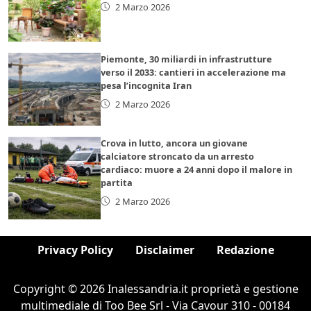
2 Marzo 2026
Piemonte, 30 miliardi in infrastrutture
verso il 2033: cantieri in accelerazione ma
pesa l’incognita Iran
2 Marzo 2026
Crova in lutto, ancora un giovane
calciatore stroncato da un arresto
cardiaco: muore a 24 anni dopo il malore in
partita
2 Marzo 2026
Privacy Policy
Disclaimer
Redazione
Copyright © 2026 Inalessandria.it proprietà e gestione
multimediale di Too Bee Srl - Via Cavour 310 - 00184