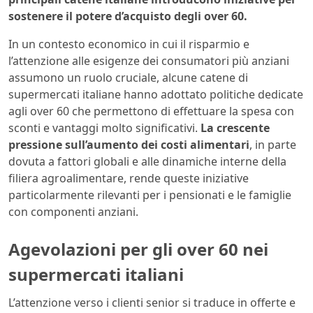
sostenere il potere d’acquisto degli over 60.
In un contesto economico in cui il risparmio e
l’attenzione alle esigenze dei consumatori più anziani
assumono un ruolo cruciale, alcune catene di
supermercati italiane hanno adottato politiche dedicate
agli over 60 che permettono di effettuare la spesa con
sconti e vantaggi molto significativi.
La crescente
pressione sull’aumento dei costi alimentari
, in parte
dovuta a fattori globali e alle dinamiche interne della
filiera agroalimentare, rende queste iniziative
particolarmente rilevanti per i pensionati e le famiglie
con componenti anziani.
Agevolazioni per gli over 60 nei
supermercati italiani
L’attenzione verso i clienti senior si traduce in offerte e