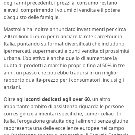
degli anni precedenti, i prezzi al consumo restano
elevati, comprimendo i volumi di vendita e il potere
d’acquisto delle famiglie.
Mastrolia ha inoltre annunciato investimenti per circa
200 milioni di euro per rilanciare la rete Carrefour in
Italia, puntando su format diversificati che includono
ipermercati, supermercati e punti vendita di prossimità
urbana. L’obiettivo è anche quello di aumentare la
quota di prodotti a marchio proprio fino al 50% in tre
anni, un passo che potrebbe tradursi in un miglior
rapporto qualità-prezzo per i consumatori, inclusi gli
anziani.
Oltre agli
sconti dedicati agli over 60
, un altro
importante ambito di assistenza riguarda le persone
con esigenze alimentari specifiche, come i celiaci. In
Italia, l’erogazione gratuita degli alimenti senza glutine
rappresenta una delle eccellenze europee nel campo