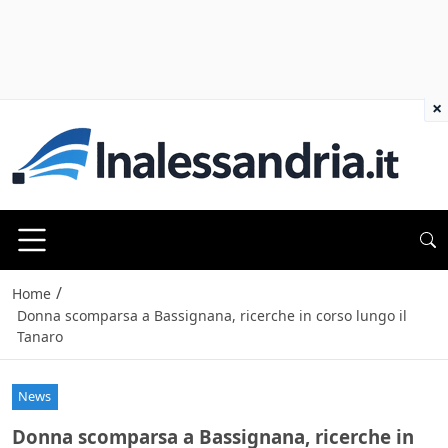
×
/
Home
Donna scomparsa a Bassignana, ricerche in corso lungo il
Tanaro
News
Donna scomparsa a Bassignana, ricerche in