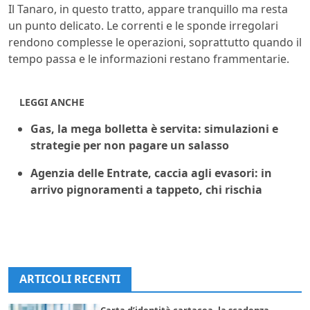
Il Tanaro, in questo tratto, appare tranquillo ma resta
un punto delicato. Le correnti e le sponde irregolari
rendono complesse le operazioni, soprattutto quando il
tempo passa e le informazioni restano frammentarie.
LEGGI ANCHE
Gas, la mega bolletta è servita: simulazioni e
strategie per non pagare un salasso
Agenzia delle Entrate, caccia agli evasori: in
arrivo pignoramenti a tappeto, chi rischia
ARTICOLI RECENTI