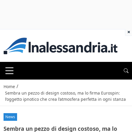
×
/
Home
Sembra un pezzo di design costoso, ma lo firma Eurospin:
l’oggetto ipnotico che crea l’atmosfera perfetta in ogni stanza
News
Sembra un pezzo di design costoso, ma lo