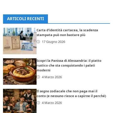
ARTICOLI RECENTI
Carta d’identità cartacea, la scadenza
stampata può non bastare più
17 Giugno 2026
Scopri la Panissa di Alessandria: il piatto
rustico che sta conquistando i palati
moderni
4 Marzo 2026
Il segno zodiacale che non paga mai il
conto (e nessuno riesce a capirne il perché)
4 Marzo 2026