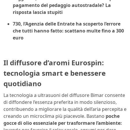
pagamento del pedaggio autostradale? La
risposta lascia stupiti
730, l’Agenzia delle Entrate ha scoperto l’errore
che tutti hanno fatto: scattano multe fino a 300
euro
Il diffusore d’aromi Eurospin:
tecnologia smart e benessere
quotidiano
La tecnologia a ultrasuoni del diffusore Bimar consente
di diffondere l’essenza preferita in modo silenzioso,
contribuendo a migliorare la qualità dell’aria percepita e
creando un microclima più piacevole. Bastano
poche
gocce di olio essenziale per trasformare l’ambiente: