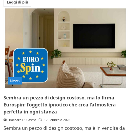
Leggi di più
News
Sembra un pezzo di design costoso, ma lo firma
Eurospin: l’oggetto ipnotico che crea l’atmosfera
perfetta in ogni stanza
Barbara Di Castro
17 Febbraio 2026
Sembra un pezzo di design costoso, ma è in vendita da