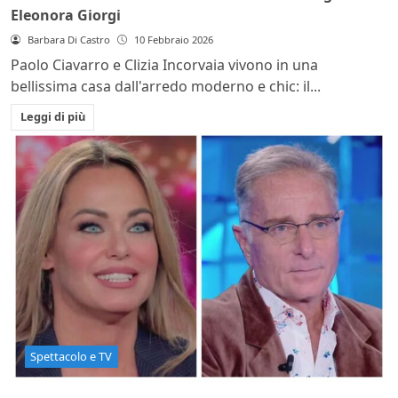
Eleonora Giorgi
Barbara Di Castro
10 Febbraio 2026
Paolo Ciavarro e Clizia Incorvaia vivono in una
bellissima casa dall'arredo moderno e chic: il...
Leggi di più
Spettacolo e TV