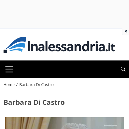
×
/
Home
Barbara Di Castro
Barbara Di Castro