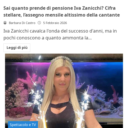
Sai quanto prende di pensione Iva Zanicchi? Cifra
stellare, l’assegno mensile altissimo della cantante
Barbara Di Castro
5 Febbraio 2026
Iva Zanicchi cavalca l'onda del successo d'anni, ma in
pochi conoscono a quanto ammonta la...
Leggi di più
Spettacolo e TV