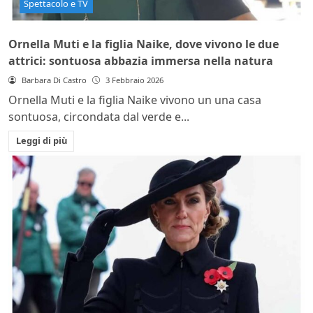
Spettacolo e TV
Ornella Muti e la figlia Naike, dove vivono le due
attrici: sontuosa abbazia immersa nella natura
Barbara Di Castro
3 Febbraio 2026
Ornella Muti e la figlia Naike vivono un una casa
sontuosa, circondata dal verde e...
Leggi di più