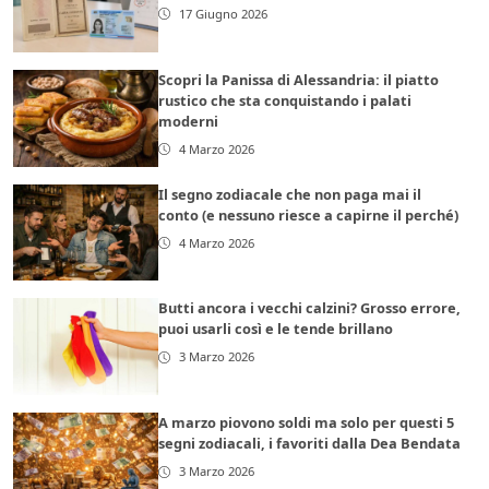
17 Giugno 2026
Scopri la Panissa di Alessandria: il piatto
rustico che sta conquistando i palati
moderni
4 Marzo 2026
Il segno zodiacale che non paga mai il
conto (e nessuno riesce a capirne il perché)
4 Marzo 2026
Butti ancora i vecchi calzini? Grosso errore,
puoi usarli così e le tende brillano
3 Marzo 2026
A marzo piovono soldi ma solo per questi 5
segni zodiacali, i favoriti dalla Dea Bendata
3 Marzo 2026