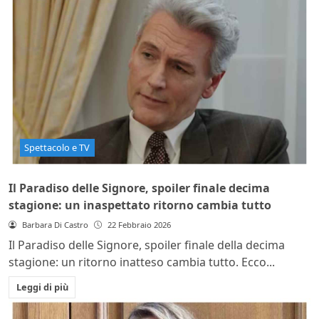
Spettacolo e TV
Il Paradiso delle Signore, spoiler finale decima
stagione: un inaspettato ritorno cambia tutto
Barbara Di Castro
22 Febbraio 2026
Il Paradiso delle Signore, spoiler finale della decima
stagione: un ritorno inatteso cambia tutto. Ecco...
Leggi di più