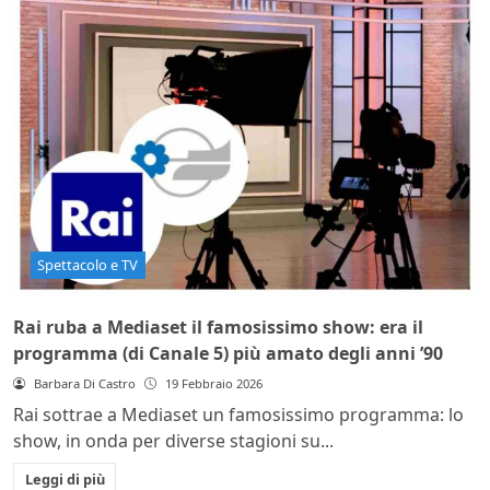
Spettacolo e TV
Rai ruba a Mediaset il famosissimo show: era il
programma (di Canale 5) più amato degli anni ’90
Barbara Di Castro
19 Febbraio 2026
Rai sottrae a Mediaset un famosissimo programma: lo
show, in onda per diverse stagioni su...
Leggi di più