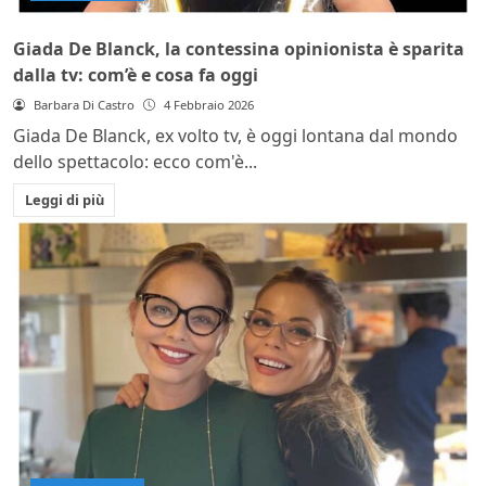
Giada De Blanck, la contessina opinionista è sparita
dalla tv: com’è e cosa fa oggi
Barbara Di Castro
4 Febbraio 2026
Giada De Blanck, ex volto tv, è oggi lontana dal mondo
dello spettacolo: ecco com'è...
Leggi di più