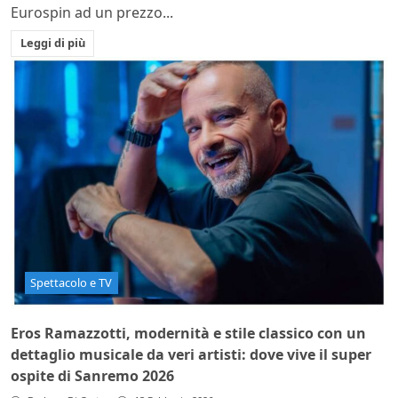
Eurospin ad un prezzo...
Leggi di più
Spettacolo e TV
Eros Ramazzotti, modernità e stile classico con un
dettaglio musicale da veri artisti: dove vive il super
ospite di Sanremo 2026