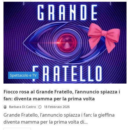
Spettacolo e TV
Fiocco rosa al Grande Fratello, l’annuncio spiazza i
fan: diventa mamma per la prima volta
Barbara Di Castro
18 Febbraio 2026
Grande Fratello, l'annuncio spiazza i fan: la gieffina
diventa mamma per la prima volta di...