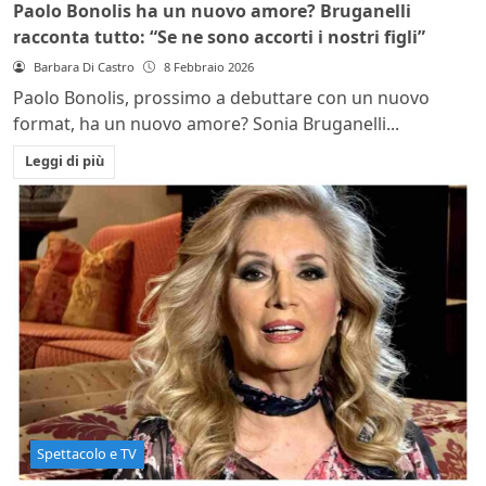
Paolo Bonolis ha un nuovo amore? Bruganelli
racconta tutto: “Se ne sono accorti i nostri figli”
Barbara Di Castro
8 Febbraio 2026
Paolo Bonolis, prossimo a debuttare con un nuovo
format, ha un nuovo amore? Sonia Bruganelli...
Leggi di più
Spettacolo e TV