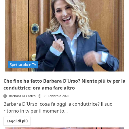
Spettacolo e TV
Che fine ha fatto Barbara D’Urso? Niente più tv per la
conduttrice: ora ama fare altro
Barbara Di Castro
21 Febbraio 2026
Barbara D'Urso, cosa fa oggi la conduttrice? Il suo
ritorno in tv per il momento...
Leggi di più