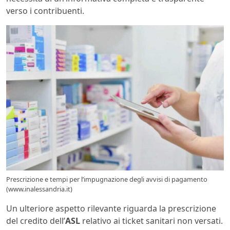
verso i contribuenti.
Prescrizione e tempi per l’impugnazione degli avvisi di pagamento
(www.inalessandria.it)
Un ulteriore aspetto rilevante riguarda la prescrizione
del credito dell’
ASL
relativo ai ticket sanitari non versati.