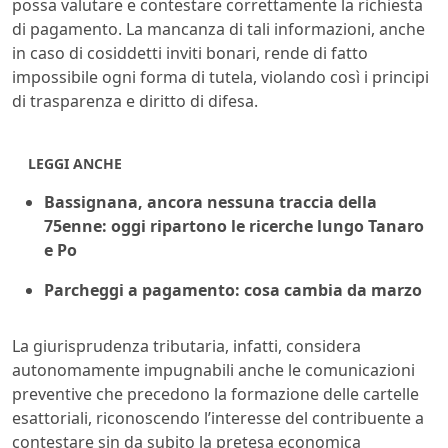
possa valutare e contestare correttamente la richiesta
di pagamento. La mancanza di tali informazioni, anche
in caso di cosiddetti inviti bonari, rende di fatto
impossibile ogni forma di tutela, violando così i principi
di trasparenza e diritto di difesa.
LEGGI ANCHE
Bassignana, ancora nessuna traccia della
75enne: oggi ripartono le ricerche lungo Tanaro
e Po
Parcheggi a pagamento: cosa cambia da marzo
La giurisprudenza tributaria, infatti, considera
autonomamente impugnabili anche le comunicazioni
preventive che precedono la formazione delle cartelle
esattoriali, riconoscendo l’interesse del contribuente a
contestare sin da subito la pretesa economica