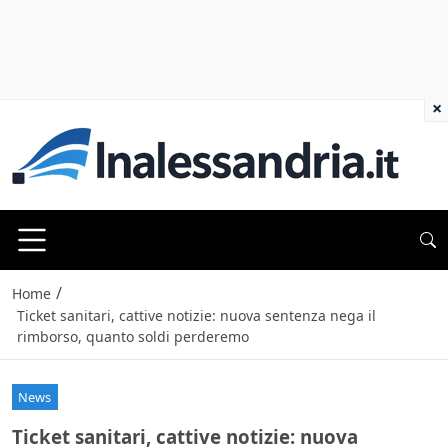
×
/
Home
Ticket sanitari, cattive notizie: nuova sentenza nega il
rimborso, quanto soldi perderemo
News
Ticket sanitari, cattive notizie: nuova