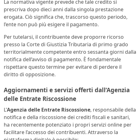
La normativa vigente prevede che tale credito si
prescriva dopo dieci anni dalla singola prestazione
erogata. Ciò significa che, trascorso questo periodo,
l’ente non può più esigere il pagamento.
Per tutelarsi, il contribuente deve proporre ricorso
presso la Corte di Giustizia Tributaria di primo grado
territorialmente competente entro sessanta giorni dalla
notifica dell’avviso di pagamento. È fondamentale
rispettare questo termine per evitare di perdere il
diritto di opposizione.
Aggiornamenti e servizi offerti dall’Agenzia
delle Entrate Riscossione
L’
Agenzia delle Entrate Riscossione
, responsabile della
notifica e della riscossione dei crediti fiscali e sanitari,
ha recentemente potenziato i propri servizi online per
facilitare l’accesso dei contribuenti. Attraverso la
piattaforma digitale è possibile: