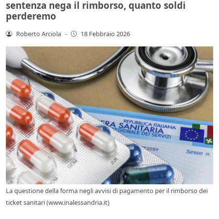
sentenza nega il rimborso, quanto soldi
perderemo
Roberto Arciola
-
18 Febbraio 2026
La questione della forma negli avvisi di pagamento per il rimborso dei
ticket sanitari (www.inalessandria.it)