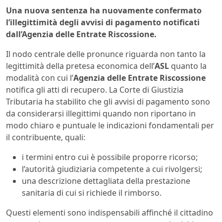
Una nuova sentenza ha nuovamente confermato
l’illegittimità degli avvisi di pagamento notificati
dall’Agenzia delle Entrate Riscossione.
Il nodo centrale delle pronunce riguarda non tanto la
legittimità della pretesa economica dell’
ASL
quanto la
modalità con cui l’
Agenzia delle Entrate Riscossione
notifica gli atti di recupero. La Corte di Giustizia
Tributaria ha stabilito che gli avvisi di pagamento sono
da considerarsi illegittimi quando non riportano in
modo chiaro e puntuale le indicazioni fondamentali per
il contribuente, quali:
i termini entro cui è possibile proporre ricorso;
l’autorità giudiziaria competente a cui rivolgersi;
una descrizione dettagliata della prestazione
sanitaria di cui si richiede il rimborso.
Questi elementi sono indispensabili affinché il cittadino