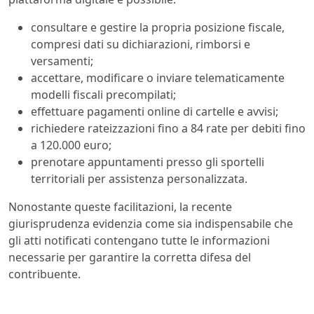
consultare e gestire la propria posizione fiscale,
compresi dati su dichiarazioni, rimborsi e
versamenti;
accettare, modificare o inviare telematicamente
modelli fiscali precompilati;
effettuare pagamenti online di cartelle e avvisi;
richiedere rateizzazioni fino a 84 rate per debiti fino
a 120.000 euro;
prenotare appuntamenti presso gli sportelli
territoriali per assistenza personalizzata.
Nonostante queste facilitazioni, la recente
giurisprudenza evidenzia come sia indispensabile che
gli atti notificati contengano tutte le informazioni
necessarie per garantire la corretta difesa del
contribuente.