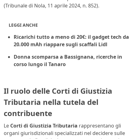
(Tribunale di Nola, 11 aprile 2024, n. 852).
LEGGI ANCHE
Ricarichi tutto a meno di 20€: il gadget tech da
20.000 mAh riappare sugli scaffali Lidl
Donna scomparsa a Bassignana, ricerche in
corso lungo il Tanaro
Il ruolo delle Corti di Giustizia
Tributaria nella tutela del
contribuente
Le
Corti di Giustizia Tributaria
rappresentano gli
organi giurisdizionali specializzati nel decidere sulle