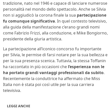
tradizione, nato nel 1946 e capace di lanciare numerose
personalità nel mondo dello spettacolo. Anche se Silvia
non si aggiudicò la corona finale la sua
partecipazione
fu comunque significativa
. In quel contesto televisivo,
alla guida della manifestazione c’erano grandi nomi
come Fabrizio Frizzi, alla conduzione, e Mike Bongiorno,
presidente della giuria artistica.
La partecipazione all’iconico concorso fu importante
per Silvia, le permise di farsi notare per la sua bellezza e
per la sua presenza scenica. Tuttavia, la stessa Toffanin
ha raccontato in più occasioni che
l’esperienza non le
ha portato grandi vantaggi professionali da subito
.
Recentemente la conduttrice ha affermato che Miss
Italia non è stata poi così utile per la sua carriera
televisiva.
LEGGI ANCHE