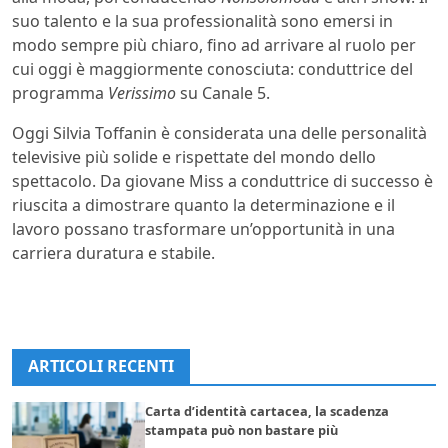
suo talento e la sua professionalità sono emersi in
modo sempre più chiaro, fino ad arrivare al ruolo per
cui oggi è maggiormente conosciuta: conduttrice del
programma
Verissimo
su Canale 5.
Oggi Silvia Toffanin è considerata una delle personalità
televisive più solide e rispettate del mondo dello
spettacolo. Da giovane Miss a conduttrice di successo è
riuscita a dimostrare quanto la determinazione e il
lavoro possano trasformare un’opportunità in una
carriera duratura e stabile.
ARTICOLI RECENTI
Carta d’identità cartacea, la scadenza
stampata può non bastare più